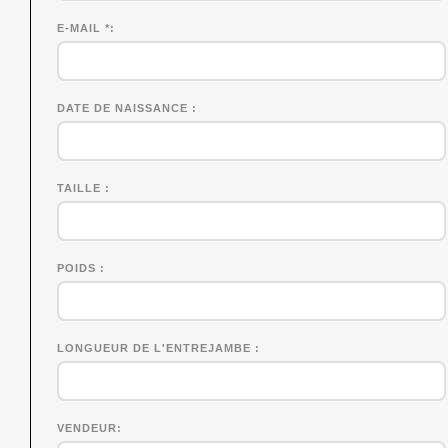
E-MAIL *
DATE DE NAISSANCE
TAILLE
POIDS
LONGUEUR DE L'ENTREJAMBE
VENDEUR