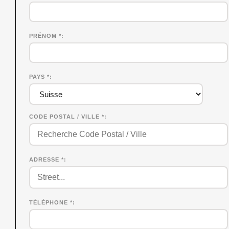
PRÉNOM
*
PAYS *
CODE POSTAL / VILLE *
ADRESSE *
TÉLÉPHONE *