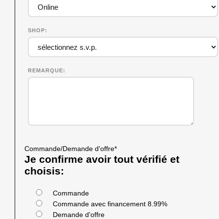
SHOP
REMARQUE
Commande/Demande d'offre
*
Je confirme avoir tout vérifié et
choisis:
Commande
Commande avec financement 8.99%
Demande d'offre