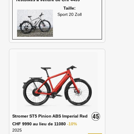
Taille:
Sport 20 Zoll
Stromer ST5 Pinion ABS Imperial Red
CHF 9990 au lieu de 11080
-10%
2025