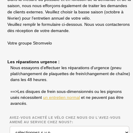
saison, nous nous efforçons également de traiter les demandes
de clients externes. Veuillez choisir la basse saison (octobre à
février) pour l'entretien annuel de votre vélo.
Veuillez remplir le formulaire ci-dessous. Nous vous contacterons
dès réception de votre demande.
Votre groupe Stromvelo
Les réparations urgence
Nous essayons d'effectuer les réparations d'urgence (pneu
plat/changement de plaquettes de frein/changement de chaîne)
dans les 48 heures.
==>Les disques de frein sous-dimensionnés ou les pignons
usés nécessitent
un entretien normal
et ne peuvent pas être
avancés.
AVEZ-VOUS ACHETÉ LE VÉLO CHEZ NOUS OU L'AVEZ-VOUS
AMENÉ AU SERVICE CHEZ NOUS?