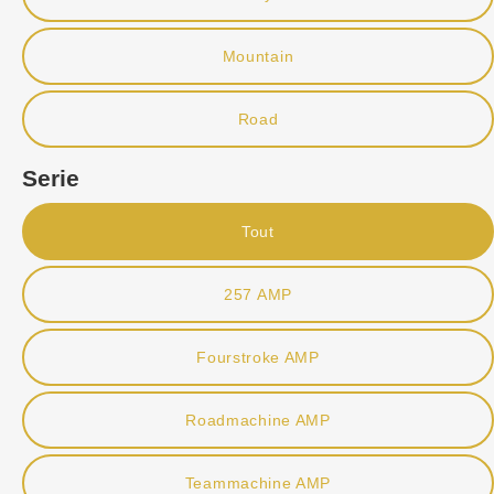
Mountain
Road
Serie
Tout
257 AMP
Fourstroke AMP
Roadmachine AMP
Teammachine AMP