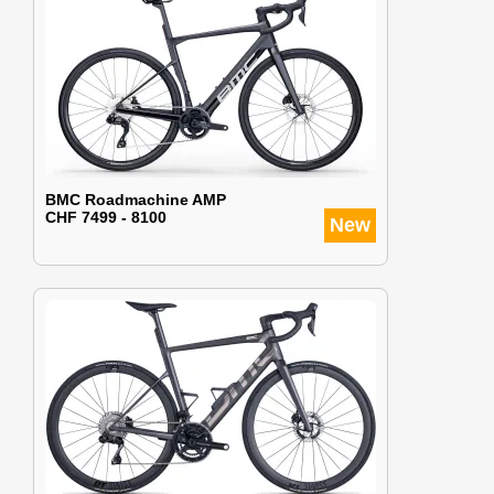
BMC Roadmachine AMP
CHF 7499 - 8100
New