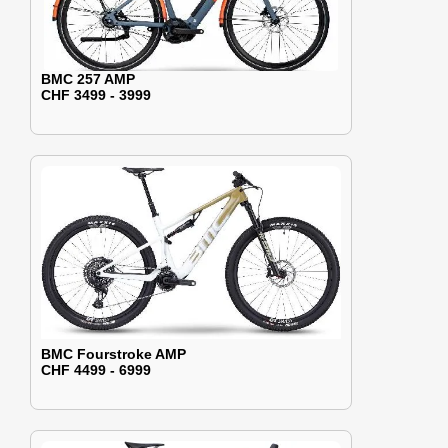
BMC 257 AMP
CHF 3499 - 3999
BMC Fourstroke AMP
CHF 4499 - 6999