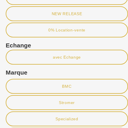
NEW RELEASE
0% Location-vente
Echange
avec Echange
Marque
BMC
Stromer
Specialized