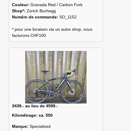
Couleur:
Granada Red / Carbon Fork
Shop*:
Zürich Buchegg
Numéro de commande:
SO_1152
* pour une livraison via un autre shop, nous
facturons CHF100
3439.- au lieu de 4599.-
Kilométrage:
ca. 550
Marque:
Specialized