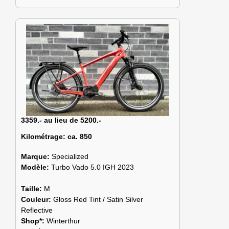
3359.- au lieu de 5200.-
Kilométrage:
ca. 850
Marque:
Specialized
Modèle:
Turbo Vado 5.0 IGH 2023
Taille:
M
Couleur:
Gloss Red Tint / Satin Silver
Reflective
Shop*:
Winterthur