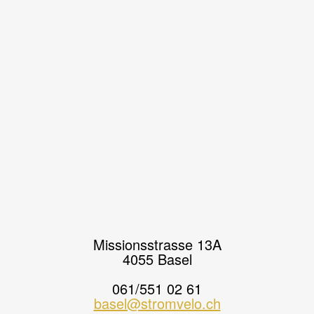
Missionsstrasse 13A
4055 Basel
061/551 02 61
basel@stromvelo.ch