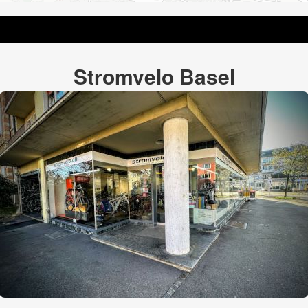
Stromvelo Basel