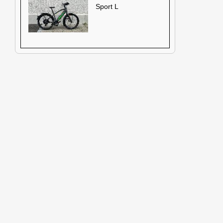
Sport L