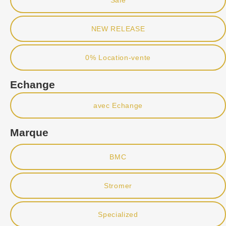
NEW RELEASE
0% Location-vente
Echange
avec Echange
Marque
BMC
Stromer
Specialized