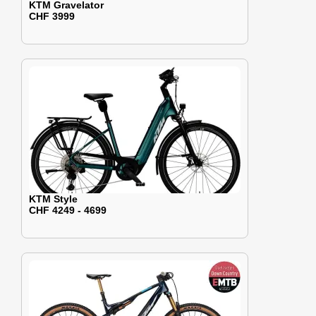
KTM Gravelator
CHF 3999
KTM Style
CHF 4249 - 4699