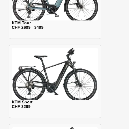
KTM Tour
CHF 2699 - 3499
KTM Sport
CHF 3299