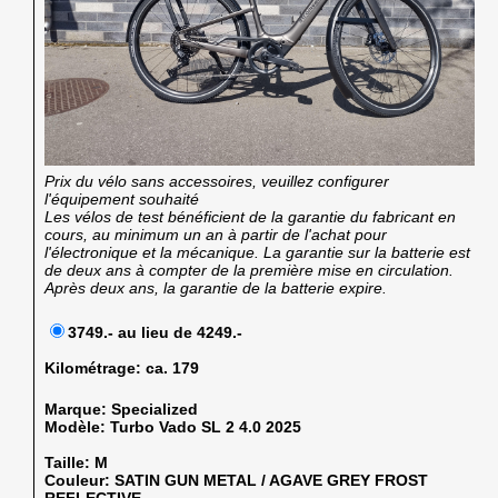
Prix du vélo sans accessoires, veuillez configurer
l'équipement souhaité
Les vélos de test bénéficient de la garantie du fabricant en
cours, au minimum un an à partir de l'achat pour
l'électronique et la mécanique. La garantie sur la batterie est
de deux ans à compter de la première mise en circulation.
Après deux ans, la garantie de la batterie expire.
3749.- au lieu de 4249.-
Kilométrage:
ca. 179
Marque:
Specialized
Modèle:
Turbo Vado SL 2 4.0 2025
Taille:
M
Couleur:
SATIN GUN METAL / AGAVE GREY FROST