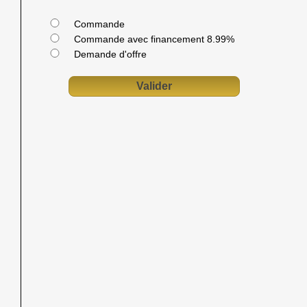
Commande
Commande avec financement 8.99%
Demande d'offre