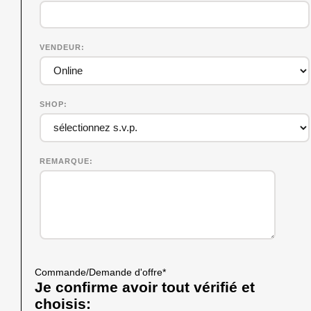
VENDEUR
SHOP
REMARQUE
Commande/Demande d'offre
*
Je confirme avoir tout vérifié et
choisis: