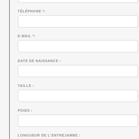
TÉLÉPHONE *
E-MAIL *
DATE DE NAISSANCE
TAILLE
POIDS
LONGUEUR DE L'ENTREJAMBE