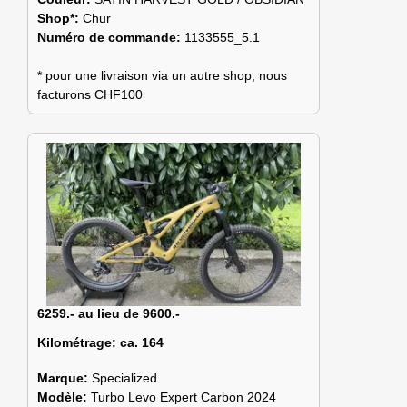
Shop*:
Chur
Numéro de commande:
1133555_5.1
* pour une livraison via un autre shop, nous
facturons CHF100
6259.- au lieu de 9600.-
Kilométrage:
ca. 164
Marque:
Specialized
Modèle:
Turbo Levo Expert Carbon 2024