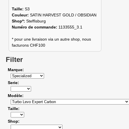
Taille:
S3
Couleur:
SATIN HARVEST GOLD / OBSIDIAN
Shop*:
Steffisburg
Numéro de commande:
1133555_3.1
* pour une livraison via un autre shop, nous
facturons CHF100
Filter
Marque
Serie
Modèle
Taille
Shop