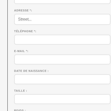
ADRESSE *
TÉLÉPHONE *
E-MAIL *
DATE DE NAISSANCE
TAILLE
POIDS