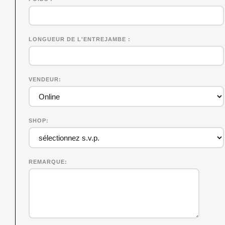
LONGUEUR DE L'ENTREJAMBE
VENDEUR
SHOP
REMARQUE