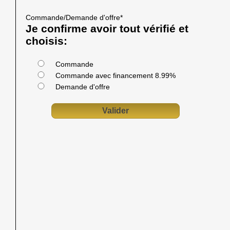
Commande/Demande d'offre
*
Je confirme avoir tout vérifié et
choisis:
Commande
Commande avec financement 8.99%
Demande d'offre