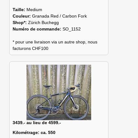
Taille:
Medium
Couleur:
Granada Red / Carbon Fork
Shop*:
Zürich Buchegg
Numéro de commande:
SO_1152
* pour une livraison via un autre shop, nous
facturons CHF100
3439.- au lieu de 4599.-
Kilométrage:
ca. 550