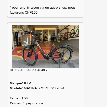
* pour une livraison via un autre shop, nous
facturons CHF100
3109.- au lieu de 4649.-
Marque:
KTM
Modèle:
MACINA SPORT 720 2024
Taille:
H 56
Couleur:
grey orange