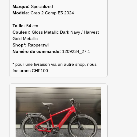
Marque:
Specialized
Modèle:
Creo 2 Comp E5 2024
Taille:
54 cm
Couleur:
Gloss Metallic Dark Navy / Harvest
Gold Metallic
Shop*:
Rapperswil
Numéro de commande:
1209234_27.1
* pour une livraison via un autre shop, nous
facturons CHF100