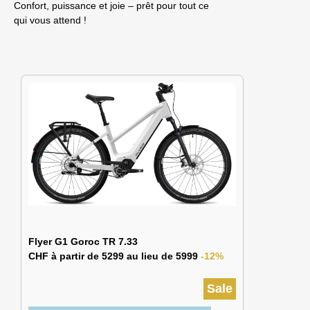
Confort, puissance et joie – prêt pour tout ce
qui vous attend !
Flyer G1 Goroc TR 7.33
CHF à partir de 5299 au lieu de 5999
-12%
Sale