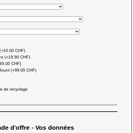
 (+10.00 CHF)
ire (+19.90 CHF)
+49.00 CHF)
 Mount (+99.00 CHF)
e de recyclage
 d'offre - Vos données