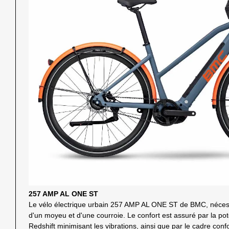
257 AMP AL ONE ST
Le vélo électrique urbain 257 AMP AL ONE ST de BMC, nécessi
d'un moyeu et d'une courroie. Le confort est assuré par la p
Redshift minimisant les vibrations, ainsi que par le cadre conf