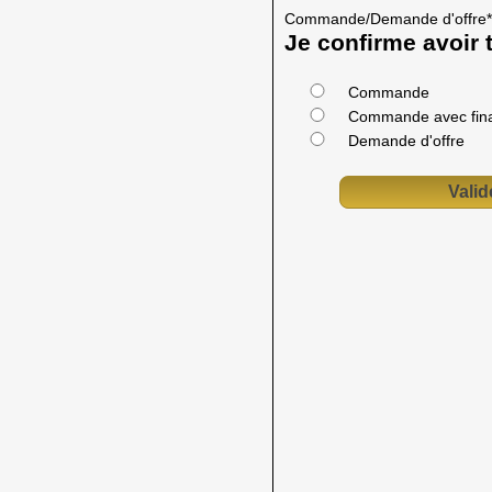
Commande/Demande d'offre
*
Je confirme avoir t
Commande
Commande avec fin
Demande d'offre