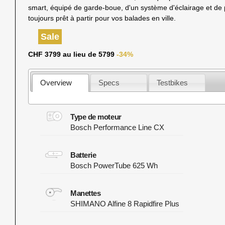
smart, équipé de garde-boue, d'un système d'éclairage et de 
toujours prêt à partir pour vos balades en ville.
Sale
CHF 3799 au lieu de 5799
-34%
Overview
Specs
Testbikes
Type de moteur
Bosch Performance Line CX
Batterie
Bosch PowerTube 625 Wh
Manettes
SHIMANO Alfine 8 Rapidfire Plus