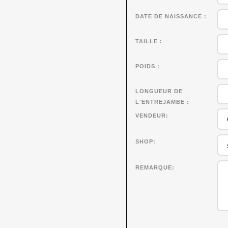
DATE DE NAISSANCE
TAILLE
POIDS
LONGUEUR DE
L'ENTREJAMBE
VENDEUR
SHOP
REMARQUE