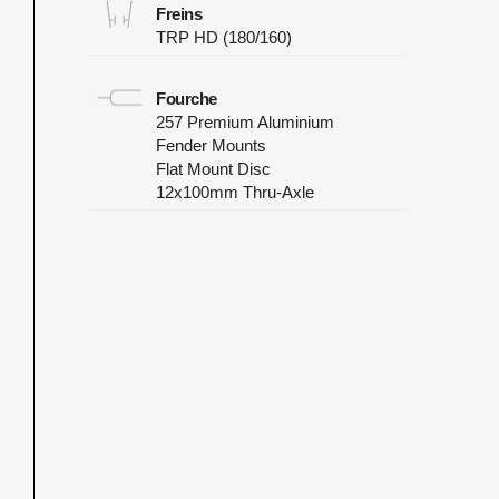
Freins
TRP HD (180/160)
Fourche
257 Premium Aluminium
Fender Mounts
Flat Mount Disc
12x100mm Thru-Axle