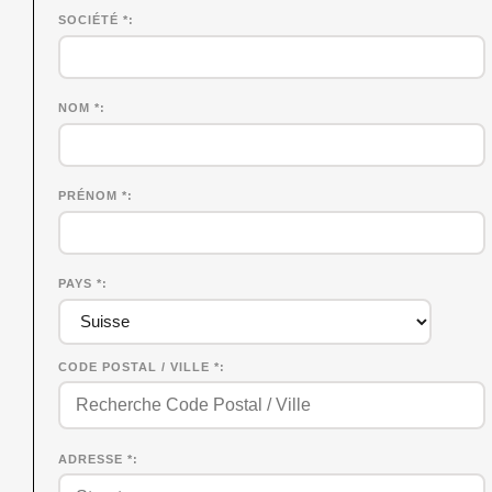
SOCIÉTÉ
*
NOM
*
PRÉNOM
*
PAYS *
CODE POSTAL / VILLE *
ADRESSE *