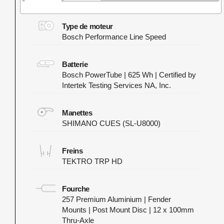
Type de moteur
Bosch Performance Line Speed
Batterie
Bosch PowerTube | 625 Wh | Certified by
Intertek Testing Services NA, Inc.
Manettes
SHIMANO CUES (SL-U8000)
Freins
TEKTRO TRP HD
Fourche
257 Premium Aluminium | Fender
Mounts | Post Mount Disc | 12 x 100mm
Thru-Axle