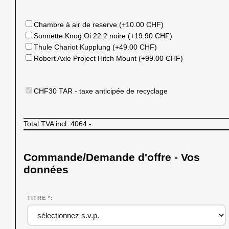
Chambre à air de reserve (+10.00 CHF)
Sonnette Knog Oi 22.2 noire (+19.90 CHF)
Thule Chariot Kupplung (+49.00 CHF)
Robert Axle Project Hitch Mount (+99.00 CHF)
CHF30 TAR - taxe anticipée de recyclage
Total TVA incl.
4064.-
Commande/Demande d'offre - Vos
données
TITRE *