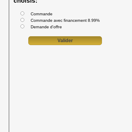
choisis:
Commande
Commande avec financement 8.99%
Demande d'offre