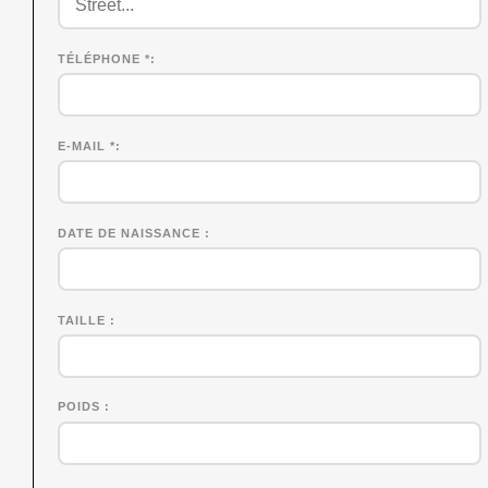
TÉLÉPHONE *
E-MAIL *
DATE DE NAISSANCE
TAILLE
POIDS