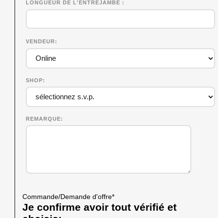
LONGUEUR DE L'ENTREJAMBE
VENDEUR
SHOP
REMARQUE
Commande/Demande d'offre
*
Je confirme avoir tout vérifié et