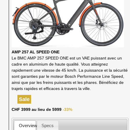
AMP 257 AL SPEED ONE
Le BMC AMP 257 SPEED ONE est un VAE puissant avec un
cadre en aluminium de haute qualité. Vous atteignez
rapidement une vitesse de 45 km/h. La puissance et la sécurité
sont garanties par le moteur Bosch Performance Line Speed,
ainsi que par les freins puissants et les phares. Bénéficiez de
trajets rapides et efficaces à travers la ville.
Sale
CHF 3999 au lieu de 5999
-33%
Overview
Specs