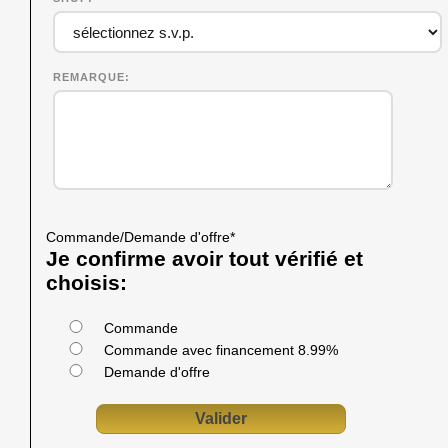
REMARQUE
Commande/Demande d'offre
*
Je confirme avoir tout vérifié et
choisis:
Commande
Commande avec financement 8.99%
Demande d'offre