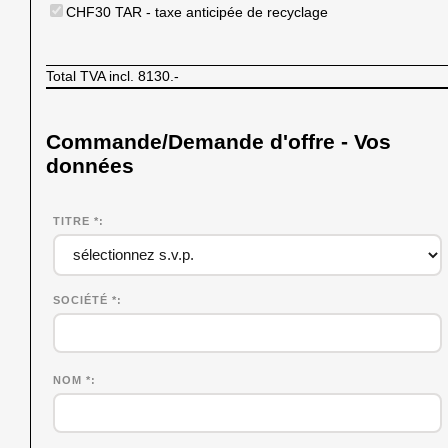
CHF30 TAR - taxe anticipée de recyclage
Total TVA incl.
8130.-
Commande/Demande d'offre - Vos
données
TITRE *
SOCIÉTÉ
*
NOM
*