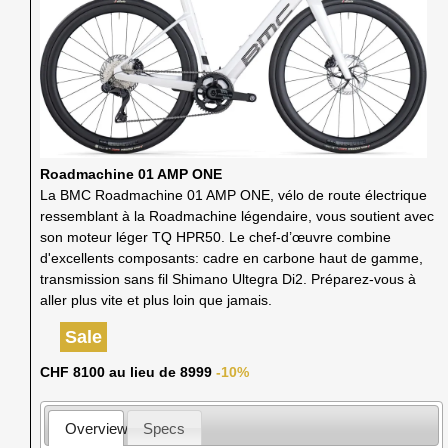
Roadmachine 01 AMP ONE
La BMC Roadmachine 01 AMP ONE, vélo de route électrique
ressemblant à la Roadmachine légendaire, vous soutient avec
son moteur léger TQ HPR50. Le chef-d’œuvre combine
d'excellents composants: cadre en carbone haut de gamme,
transmission sans fil Shimano Ultegra Di2. Préparez-vous à
aller plus vite et plus loin que jamais.
Sale
CHF 8100 au lieu de 8999
-10%
Overview
Specs