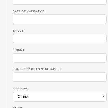
DATE DE NAISSANCE
TAILLE
POIDS
LONGUEUR DE L'ENTREJAMBE
VENDEUR
SHOP