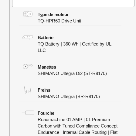
Type de moteur
TQ-HPR60 Drive Unit
Batterie
TQ Battery | 360 Wh | Certified by UL
LLC
Manettes
SHIMANO Ultegra Di2 (ST-R8170)
Freins
SHIMANO Ultegra (BR-R8170)
Fourche
Roadmachine 01 AMP | 01 Premium
Carbon with Tuned Compliance Concept
Endurance | Internal Cable Routing | Flat