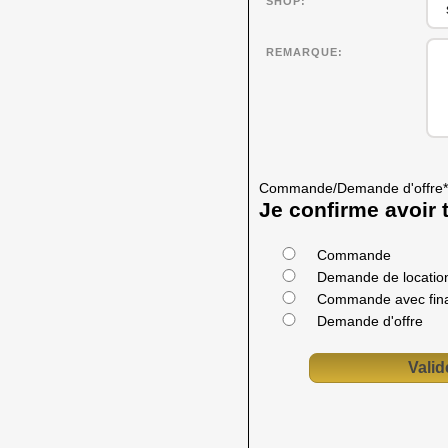
SHOP
REMARQUE
Commande/Demande d'offre
*
Je confirme avoir t
Commande
Demande de location
Commande avec fin
Demande d'offre