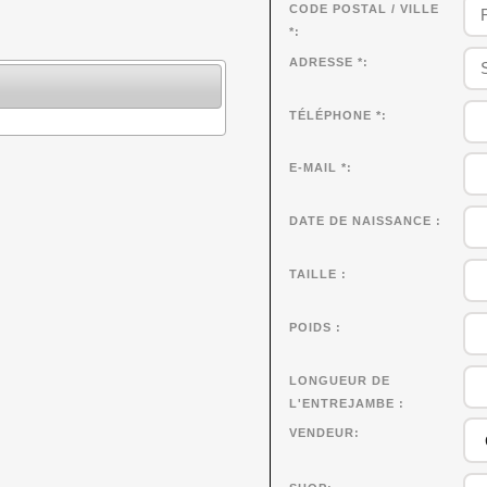
CODE POSTAL / VILLE
*
ADRESSE *
TÉLÉPHONE *
E-MAIL *
DATE DE NAISSANCE
TAILLE
POIDS
LONGUEUR DE
L'ENTREJAMBE
VENDEUR