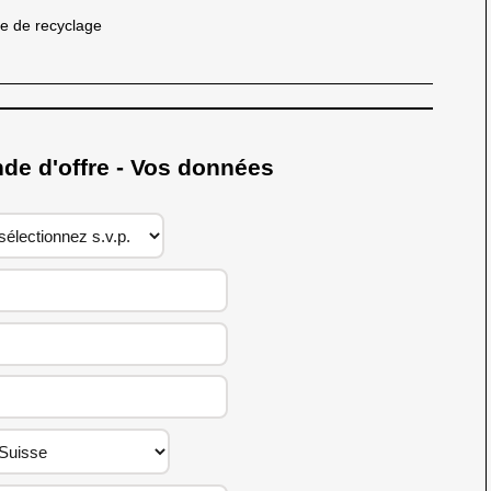
e de recyclage
 d'offre - Vos données