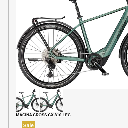
MACINA CROSS CX 810 LFC
Sale