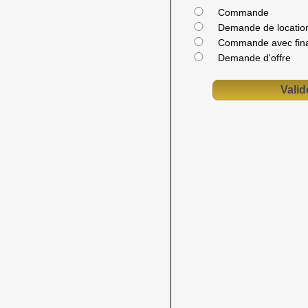
Commande
Demande de location
Commande avec fin
Demande d'offre