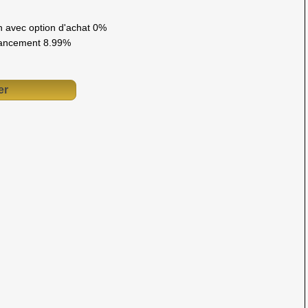
 avec option d'achat 0%
ancement 8.99%