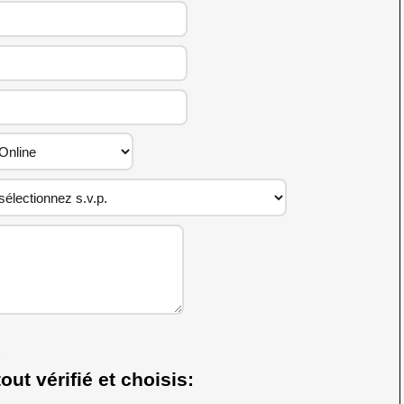
out vérifié et choisis: