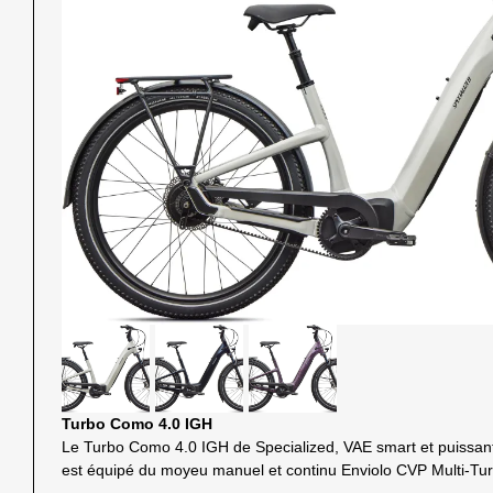
Turbo Como 4.0 IGH
Le Turbo Como 4.0 IGH de Specialized, VAE smart et puissant 
est équipé du moyeu manuel et continu Enviolo CVP Multi-Turn.