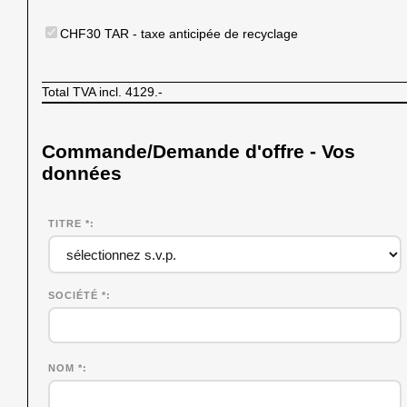
CHF30 TAR - taxe anticipée de recyclage
Total TVA incl.
4129.-
Commande/Demande d'offre - Vos
données
TITRE *
SOCIÉTÉ
*
NOM
*