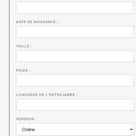
DATE DE NAISSANCE
TAILLE
POIDS
LONGUEUR DE L'ENTREJAMBE
VENDEUR