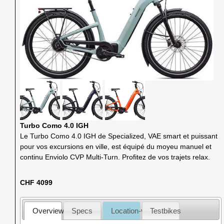
Turbo Como 4.0 IGH
Le Turbo Como 4.0 IGH de Specialized, VAE smart et puissant
pour vos excursions en ville, est équipé du moyeu manuel et
continu Enviolo CVP Multi-Turn. Profitez de vos trajets relax.
CHF 4099
Overview
Specs
Location-vente
Testbikes