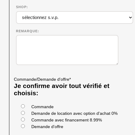
SHOP
REMARQUE
Commande/Demande d'offre
*
Je confirme avoir tout vérifié et
choisis:
Commande
Demande de location avec option d'achat 0%
Commande avec financement 8.99%
Demande d'offre