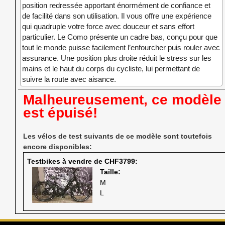
position redressée apportant énormément de confiance et
de facilité dans son utilisation. Il vous offre une expérience
qui quadruple votre force avec douceur et sans effort
particulier. Le Como présente un cadre bas, conçu pour que
tout le monde puisse facilement l’enfourcher puis rouler avec
assurance. Une position plus droite réduit le stress sur les
mains et le haut du corps du cycliste, lui permettant de
suivre la route avec aisance.
Malheureusement, ce modèle
est épuisé!
Les vélos de test suivants de ce modèle sont toutefois
encore disponibles:
Testbikes à vendre de CHF3799
Taille:
M
L