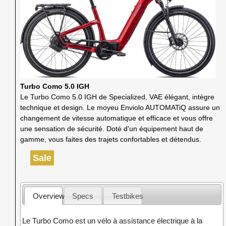
Turbo Como 5.0 IGH
Le Turbo Como 5.0 IGH de Specialized, VAE élégant, intègre
technique et design. Le moyeu Enviolo AUTOMATiQ assure un
changement de vitesse automatique et efficace et vous offre
une sensation de sécurité. Doté d'un équipement haut de
gamme, vous faites des trajets confortables et détendus.
Sale
Overview
Specs
Testbikes
Le Turbo Como est un vélo à assistance électrique à la