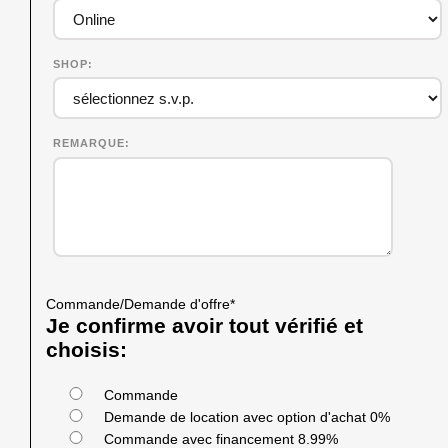
SHOP
REMARQUE
Commande/Demande d'offre
*
Je confirme avoir tout vérifié et
choisis:
Commande
Demande de location avec option d'achat 0%
Commande avec financement 8.99%