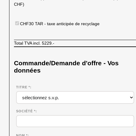
CHF)
CHF30 TAR - taxe anticipée de recyclage
Total TVA incl.
5229.-
Commande/Demande d'offre - Vos
données
TITRE *
SOCIÉTÉ
*
NOM
*