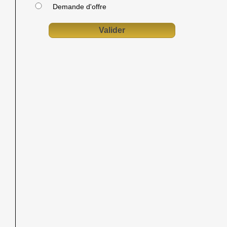
Demande d'offre