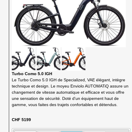
Turbo Como 5.0 IGH
Le Turbo Como 5.0 IGH de Specialized, VAE élégant, intègre
technique et design. Le moyeu Enviolo AUTOMATiQ assure un
changement de vitesse automatique et efficace et vous offre
une sensation de sécurité. Doté d'un équipement haut de
gamme, vous faites des trajets confortables et détendus.
CHF 5199