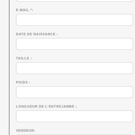
E-MAIL *
DATE DE NAISSANCE
TAILLE
POIDS
LONGUEUR DE L'ENTREJAMBE
VENDEUR