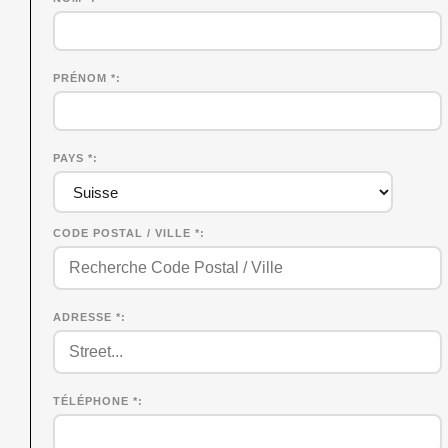
PRÉNOM
*
PAYS *
CODE POSTAL / VILLE *
ADRESSE *
TÉLÉPHONE *