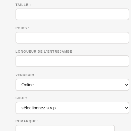
TAILLE
POIDS
LONGUEUR DE L'ENTREJAMBE
VENDEUR
SHOP
REMARQUE