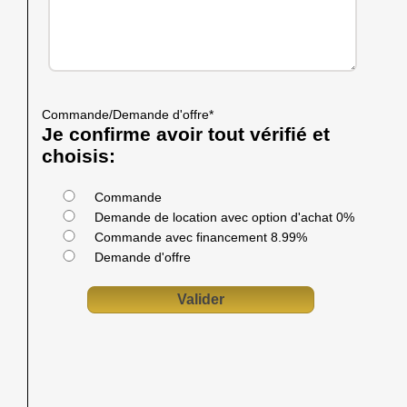
Commande/Demande d'offre
*
Je confirme avoir tout vérifié et
choisis:
Commande
Demande de location avec option d'achat 0%
Commande avec financement 8.99%
Demande d'offre