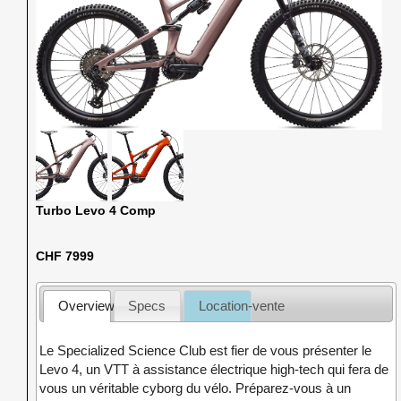
Turbo Levo 4 Comp
CHF 7999
Overview
Specs
Location-vente
Le Specialized Science Club est fier de vous présenter le
Levo 4, un VTT à assistance électrique high-tech qui fera de
vous un véritable cyborg du vélo. Préparez-vous à un