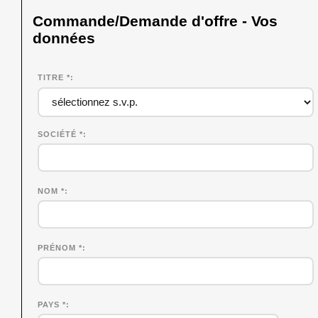
Commande/Demande d'offre - Vos
données
TITRE *
SOCIÉTÉ
*
NOM
*
PRÉNOM
*
PAYS *