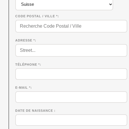
CODE POSTAL / VILLE *
ADRESSE *
TÉLÉPHONE *
E-MAIL *
DATE DE NAISSANCE