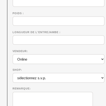
POIDS
LONGUEUR DE L'ENTREJAMBE
VENDEUR
SHOP
REMARQUE