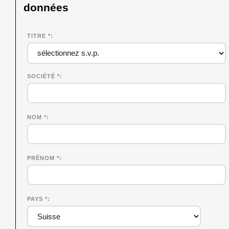
données
TITRE *
SOCIÉTÉ
*
NOM
*
PRÉNOM
*
PAYS *