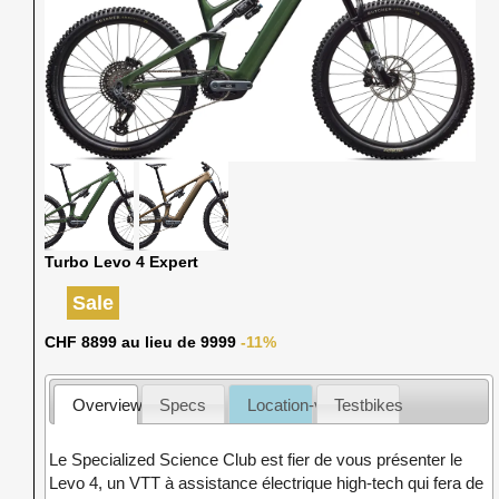
Turbo Levo 4 Expert
Sale
CHF 8899 au lieu de 9999
-11%
Overview
Specs
Location-vente
Testbikes
Le Specialized Science Club est fier de vous présenter le
Levo 4, un VTT à assistance électrique high-tech qui fera de