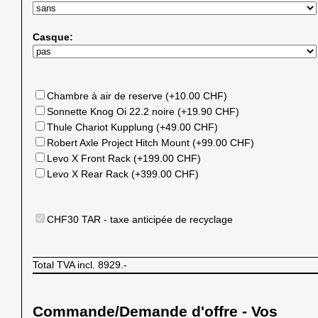
Casque:
Chambre à air de reserve (+10.00 CHF)
Sonnette Knog Oi 22.2 noire (+19.90 CHF)
Thule Chariot Kupplung (+49.00 CHF)
Robert Axle Project Hitch Mount (+99.00 CHF)
Levo X Front Rack (+199.00 CHF)
Levo X Rear Rack (+399.00 CHF)
CHF30 TAR - taxe anticipée de recyclage
Total TVA incl.
8929.-
Commande/Demande d'offre - Vos