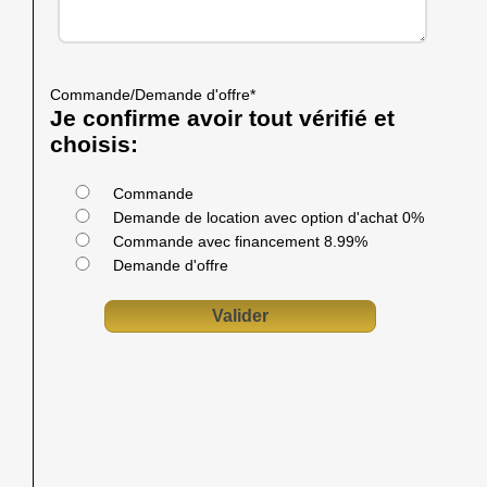
Commande/Demande d'offre
*
Je confirme avoir tout vérifié et
choisis:
Commande
Demande de location avec option d'achat 0%
Commande avec financement 8.99%
Demande d'offre