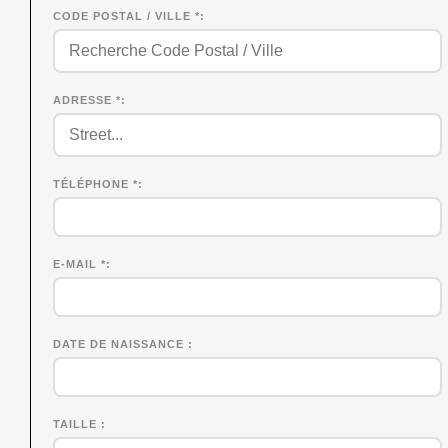
CODE POSTAL / VILLE *
ADRESSE *
TÉLÉPHONE *
E-MAIL *
DATE DE NAISSANCE
TAILLE