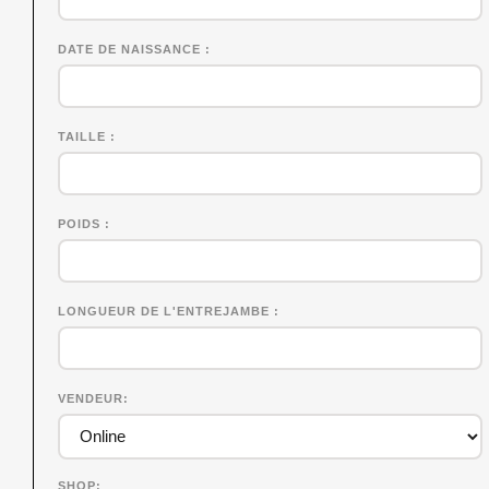
DATE DE NAISSANCE
TAILLE
POIDS
LONGUEUR DE L'ENTREJAMBE
VENDEUR
SHOP