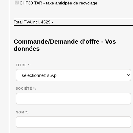
CHF30 TAR - taxe anticipée de recyclage
Total TVA incl.
4529.-
Commande/Demande d'offre - Vos
données
TITRE *
SOCIÉTÉ
*
NOM
*