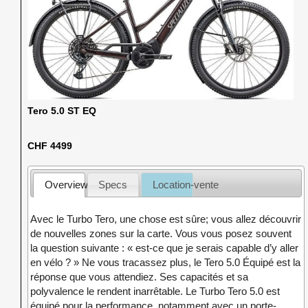
Tero 5.0 ST EQ
CHF 4499
Overview
Specs
Location-vente
Avec le Turbo Tero, une chose est sûre; vous allez découvrir
de nouvelles zones sur la carte. Vous vous posez souvent
la question suivante : « est-ce que je serais capable d’y aller
en vélo ? » Ne vous tracassez plus, le Tero 5.0 Équipé est la
réponse que vous attendiez. Ses capacités et sa
polyvalence le rendent inarrêtable. Le Turbo Tero 5.0 est
équipé pour la performance, notamment avec un porte-