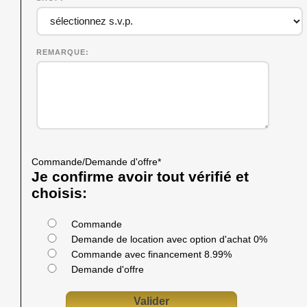
REMARQUE
Commande/Demande d'offre
*
Je confirme avoir tout vérifié et
choisis:
Commande
Demande de location avec option d'achat 0%
Commande avec financement 8.99%
Demande d'offre