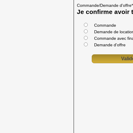
Commande/Demande d'offre
*
Je confirme avoir t
Commande
Demande de location
Commande avec fin
Demande d'offre