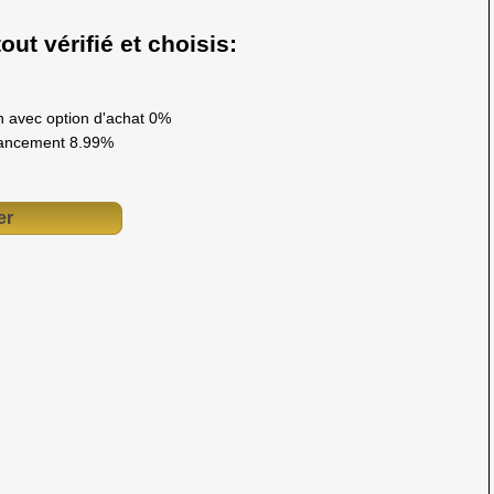
out vérifié et choisis:
 avec option d'achat 0%
ancement 8.99%