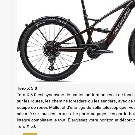
Tero X 5.0
Tero X 5.0 est synonyme de hautes performances et de fonctio
sur les routes, les chemins forestiers ou les sentiers, avec ce
équipé de roues Mullet et d'une tige de selle télescopique, vo
sécurité sur tous les terrains. Le porte-bagages, les garde-bo
intégré complètent le tout. Elargissez votre horizon et déco
Tero X 5.0.