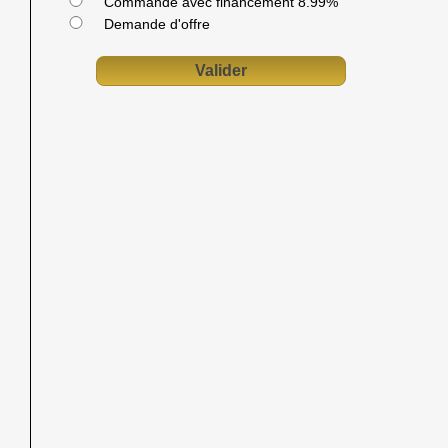
Commande avec financement 8.99%
Demande d'offre