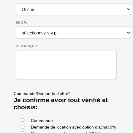
SHOP
REMARQUE
Commande/Demande d'offre
*
Je confirme avoir tout vérifié et
choisis:
Commande
Demande de location avec option d'achat 0%