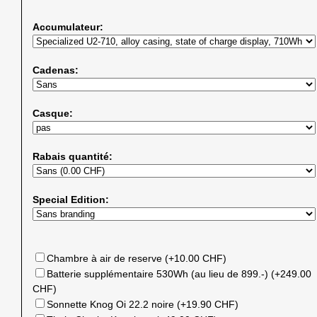
Accumulateur:
Cadenas:
Casque:
Rabais quantité:
Special Edition:
Chambre à air de reserve (+10.00 CHF)
Batterie supplémentaire 530Wh (au lieu de 899.-) (+249.00
CHF)
Sonnette Knog Oi 22.2 noire (+19.90 CHF)