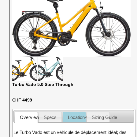
Turbo Vado 5.0 Step Through
CHF 4499
Overview
Specs
Location-vente
Sizing Guide
Le Turbo Vado est un véhicule de déplacement idéal; des