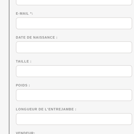
E-MAIL *
DATE DE NAISSANCE
TAILLE
POIDS
LONGUEUR DE L'ENTREJAMBE
VENDEUR