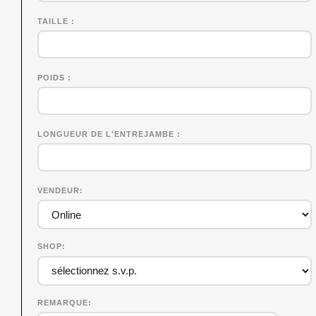
TAILLE
POIDS
LONGUEUR DE L'ENTREJAMBE
VENDEUR
SHOP
REMARQUE