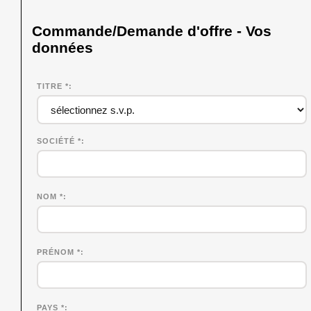
Commande/Demande d'offre - Vos
données
TITRE *
SOCIÉTÉ
*
NOM
*
PRÉNOM
*
PAYS *