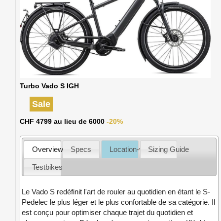
Turbo Vado S IGH
Sale
CHF 4799 au lieu de 6000
-20%
Overview
Specs
Location-vente
Sizing Guide
Testbikes
Le Vado S redéfinit l'art de rouler au quotidien en étant le S-
Pedelec le plus léger et le plus confortable de sa catégorie. Il
est conçu pour optimiser chaque trajet du quotidien et