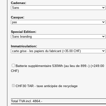
Cadenas:
Casque:
Special Edition:
Immatriculation:
Batterie supplémentaire 530Wh (au lieu de 899.-) (+249.00
CHF)
CHF30 TAR - taxe anticipée de recyclage
Total TVA incl.
4864.-