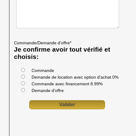
Commande/Demande d'offre
*
Je confirme avoir tout vérifié et
choisis:
Commande
Demande de location avec option d'achat 0%
Commande avec financement 8.99%
Demande d'offre