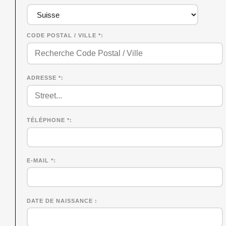
CODE POSTAL / VILLE *
ADRESSE *
TÉLÉPHONE *
E-MAIL *
DATE DE NAISSANCE