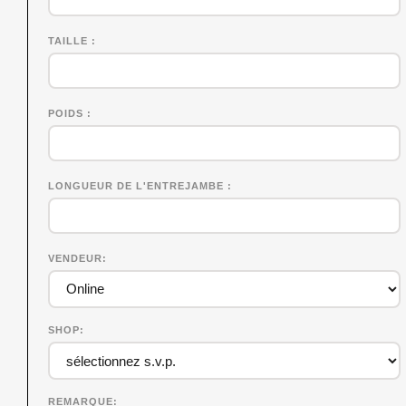
TAILLE
POIDS
LONGUEUR DE L'ENTREJAMBE
VENDEUR
SHOP
REMARQUE