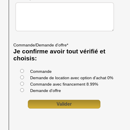
Commande/Demande d'offre
*
Je confirme avoir tout vérifié et
choisis:
Commande
Demande de location avec option d'achat 0%
Commande avec financement 8.99%
Demande d'offre