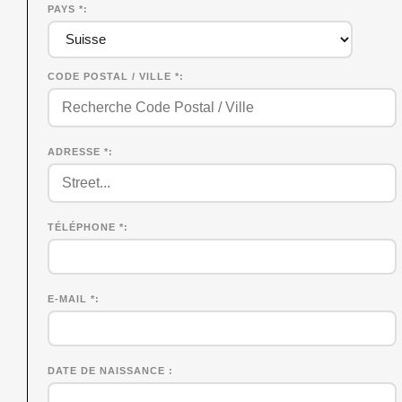
PAYS *
CODE POSTAL / VILLE *
ADRESSE *
TÉLÉPHONE *
E-MAIL *
DATE DE NAISSANCE