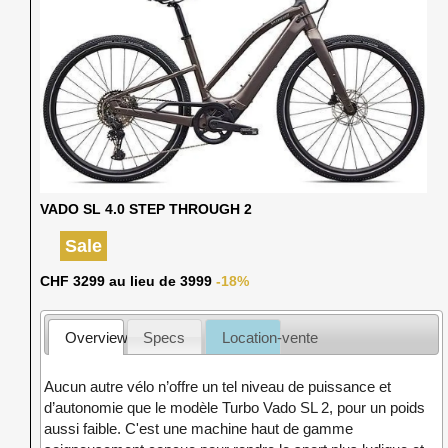
VADO SL 4.0 STEP THROUGH 2
Sale
CHF 3299 au lieu de 3999
-18%
Overview
Specs
Location-vente
Aucun autre vélo n’offre un tel niveau de puissance et
d’autonomie que le modèle Turbo Vado SL 2, pour un poids
aussi faible. C'est une machine haut de gamme