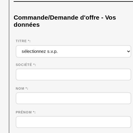
Commande/Demande d'offre - Vos
données
TITRE *
SOCIÉTÉ
*
NOM
*
PRÉNOM
*