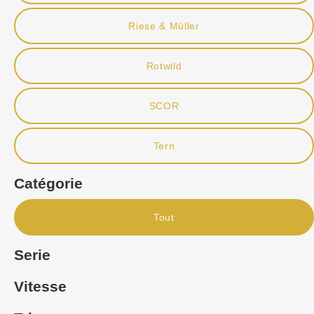
Riese & Müller
Rotwild
SCOR
Tern
Catégorie
Tout
Serie
Vitesse