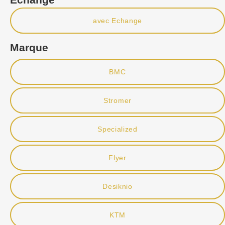
avec Echange
Marque
BMC
Stromer
Specialized
Flyer
Desiknio
KTM