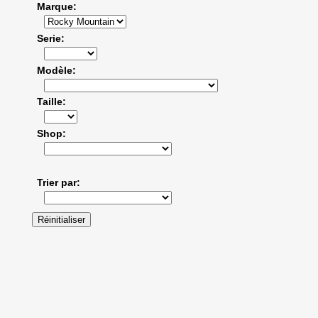
Marque
Serie
Modèle
Taille
Shop
Trier par