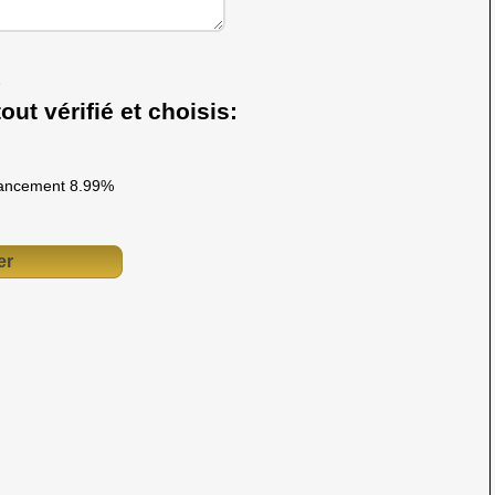
out vérifié et choisis:
ancement 8.99%