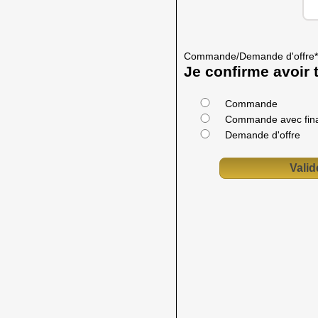
Commande/Demande d'offre
*
Je confirme avoir t
Commande
Commande avec fin
Demande d'offre