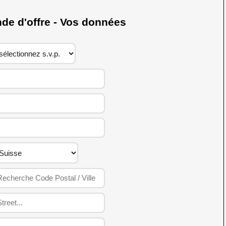
 d'offre - Vos données