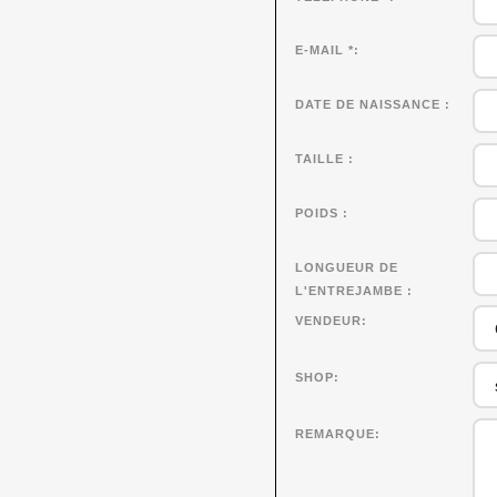
E-MAIL *
DATE DE NAISSANCE
TAILLE
POIDS
LONGUEUR DE
L'ENTREJAMBE
VENDEUR
SHOP
REMARQUE