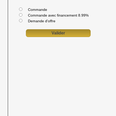
Commande
Commande avec financement 8.99%
Demande d'offre