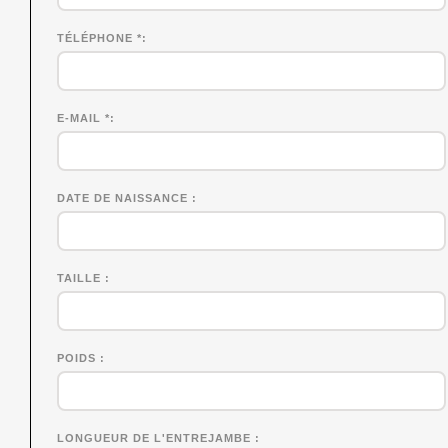
TÉLÉPHONE *
E-MAIL *
DATE DE NAISSANCE
TAILLE
POIDS
LONGUEUR DE L'ENTREJAMBE