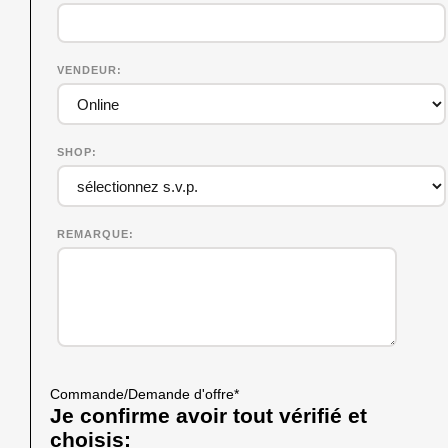
VENDEUR
SHOP
REMARQUE
Commande/Demande d'offre
*
Je confirme avoir tout vérifié et
choisis: