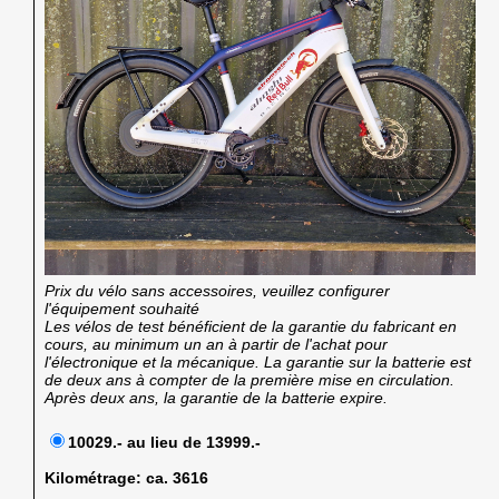
Prix du vélo sans accessoires, veuillez configurer
l'équipement souhaité
Les vélos de test bénéficient de la garantie du fabricant en
cours, au minimum un an à partir de l'achat pour
l'électronique et la mécanique. La garantie sur la batterie est
de deux ans à compter de la première mise en circulation.
Après deux ans, la garantie de la batterie expire.
10029.- au lieu de 13999.-
Kilométrage:
ca. 3616