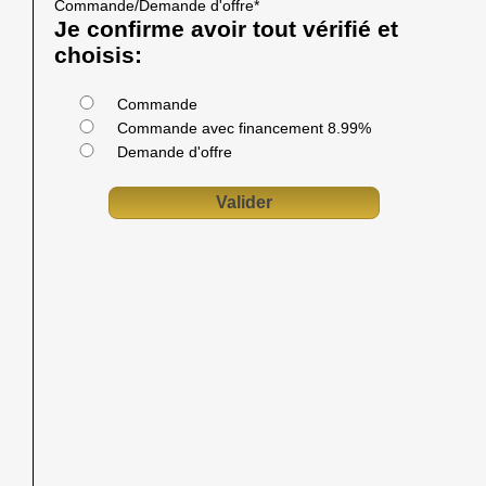
Commande/Demande d'offre
*
Je confirme avoir tout vérifié et
choisis:
Commande
Commande avec financement 8.99%
Demande d'offre