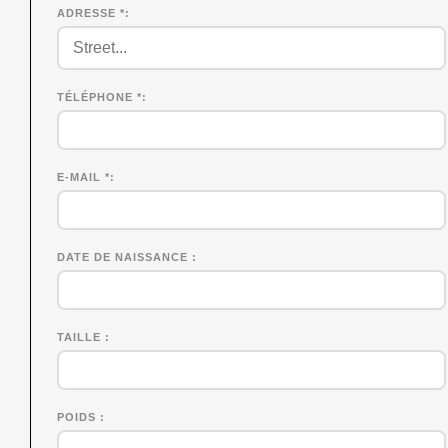
ADRESSE *
TÉLÉPHONE *
E-MAIL *
DATE DE NAISSANCE
TAILLE
POIDS