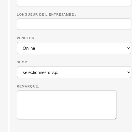
LONGUEUR DE L'ENTREJAMBE
VENDEUR
SHOP
REMARQUE