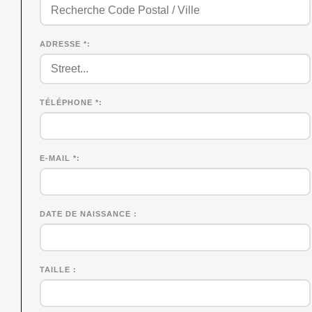
ADRESSE *
TÉLÉPHONE *
E-MAIL *
DATE DE NAISSANCE
TAILLE