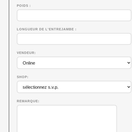
POIDS
LONGUEUR DE L'ENTREJAMBE
VENDEUR
SHOP
REMARQUE