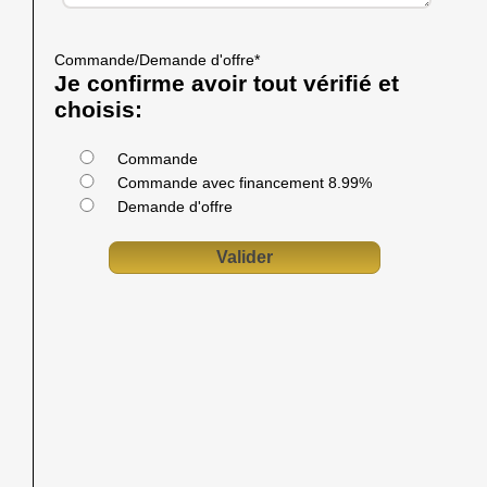
Commande/Demande d'offre
*
Je confirme avoir tout vérifié et
choisis:
Commande
Commande avec financement 8.99%
Demande d'offre