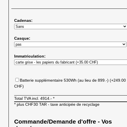
Cadenas:
Casque:
Immatriculation:
Batterie supplémentaire 530Wh (au lieu de 899.-) (+249.00
CHF)
Total TVA incl.
4914.-
*
* plus CHF30 TAR - taxe anticipée de recyclage
Commande/Demande d'offre - Vos