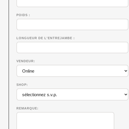
POIDS
LONGUEUR DE L'ENTREJAMBE
VENDEUR
SHOP
REMARQUE