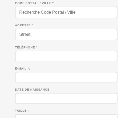
CODE POSTAL / VILLE *
ADRESSE *
TÉLÉPHONE *
E-MAIL *
DATE DE NAISSANCE
TAILLE