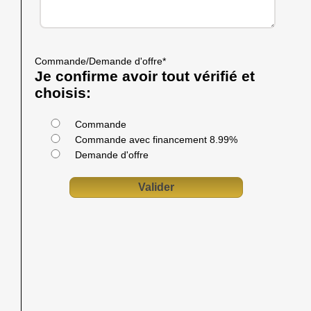
Commande/Demande d'offre
*
Je confirme avoir tout vérifié et
choisis:
Commande
Commande avec financement 8.99%
Demande d'offre