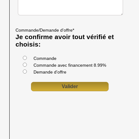
Commande/Demande d'offre
*
Je confirme avoir tout vérifié et
choisis:
Commande
Commande avec financement 8.99%
Demande d'offre