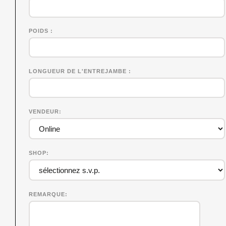
POIDS
LONGUEUR DE L'ENTREJAMBE
VENDEUR
SHOP
REMARQUE