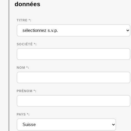
données
TITRE *
SOCIÉTÉ
*
NOM
*
PRÉNOM
*
PAYS *