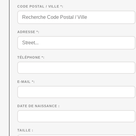
CODE POSTAL / VILLE *
ADRESSE *
TÉLÉPHONE *
E-MAIL *
DATE DE NAISSANCE
TAILLE