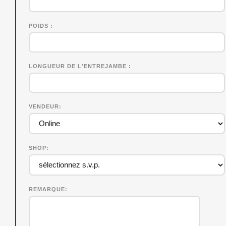
POIDS
LONGUEUR DE L'ENTREJAMBE
VENDEUR
SHOP
REMARQUE