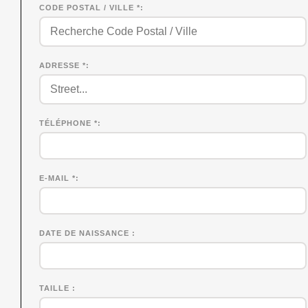
CODE POSTAL / VILLE *
ADRESSE *
TÉLÉPHONE *
E-MAIL *
DATE DE NAISSANCE
TAILLE