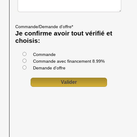
Commande/Demande d'offre
*
Je confirme avoir tout vérifié et
choisis:
Commande
Commande avec financement 8.99%
Demande d'offre