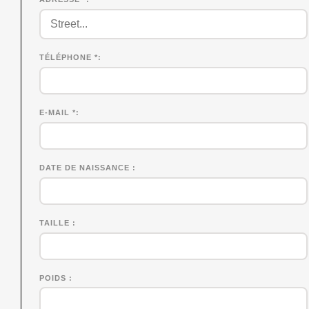
TÉLÉPHONE *
E-MAIL *
DATE DE NAISSANCE
TAILLE
POIDS