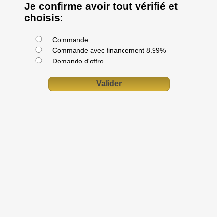
Je confirme avoir tout vérifié et
choisis:
Commande
Commande avec financement 8.99%
Demande d'offre