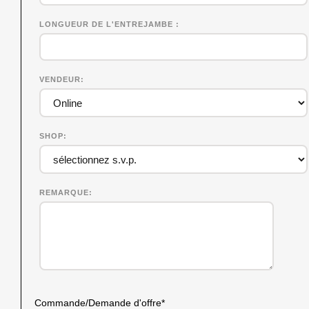
LONGUEUR DE L'ENTREJAMBE
VENDEUR
SHOP
REMARQUE
Commande/Demande d'offre
*