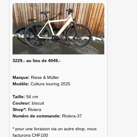
3229.- au lieu de 4049.-
Marque:
Riese & Müller
Modèle:
Culture touring 2025
Taille:
56 cm
Couleur:
biscuit
Shop*:
Riviera
Numéro de commande:
Riviera-37
* pour une livraison via un autre shop, nous
facturons CHF100