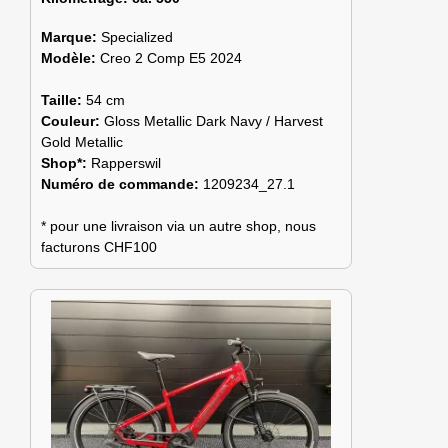
Marque:
Specialized
Modèle:
Creo 2 Comp E5 2024
Taille:
54 cm
Couleur:
Gloss Metallic Dark Navy / Harvest
Gold Metallic
Shop*:
Rapperswil
Numéro de commande:
1209234_27.1
* pour une livraison via un autre shop, nous
facturons CHF100