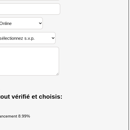
out vérifié et choisis:
ancement 8.99%