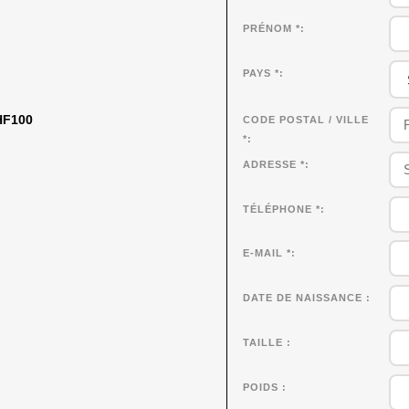
PRÉNOM
*
PAYS *
CHF100
CODE POSTAL / VILLE
*
ADRESSE *
TÉLÉPHONE *
E-MAIL *
DATE DE NAISSANCE
TAILLE
POIDS