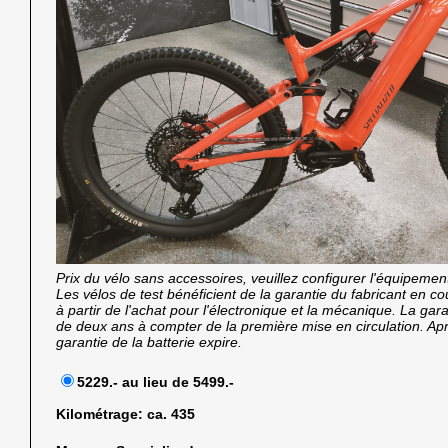
Prix du vélo sans accessoires, veuillez configurer l'équipemen
Les vélos de test bénéficient de la garantie du fabricant en 
à partir de l'achat pour l'électronique et la mécanique. La garan
de deux ans à compter de la première mise en circulation. Ap
garantie de la batterie expire.
5229.- au lieu de 5499.-
Kilométrage:
ca. 435