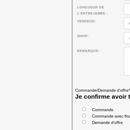
LONGUEUR DE
L'ENTREJAMBE
VENDEUR
SHOP
REMARQUE
Commande/Demande d'offre
*
Je confirme avoir t
Commande
Commande avec fin
Demande d'offre