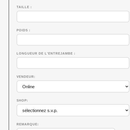
TAILLE
POIDS
LONGUEUR DE L'ENTREJAMBE
VENDEUR
SHOP
REMARQUE