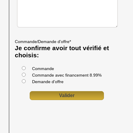
Commande/Demande d'offre
*
Je confirme avoir tout vérifié et
choisis:
Commande
Commande avec financement 8.99%
Demande d'offre