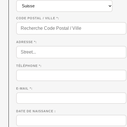
CODE POSTAL / VILLE *
ADRESSE *
TÉLÉPHONE *
E-MAIL *
DATE DE NAISSANCE