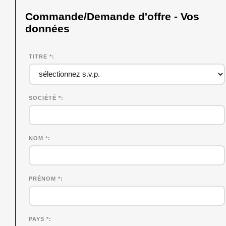
Commande/Demande d'offre - Vos
données
TITRE *
SOCIÉTÉ
*
NOM
*
PRÉNOM
*
PAYS *