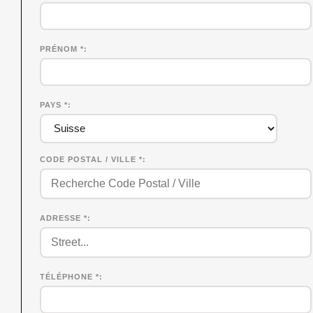
PRÉNOM
*
PAYS *
CODE POSTAL / VILLE *
ADRESSE *
TÉLÉPHONE *