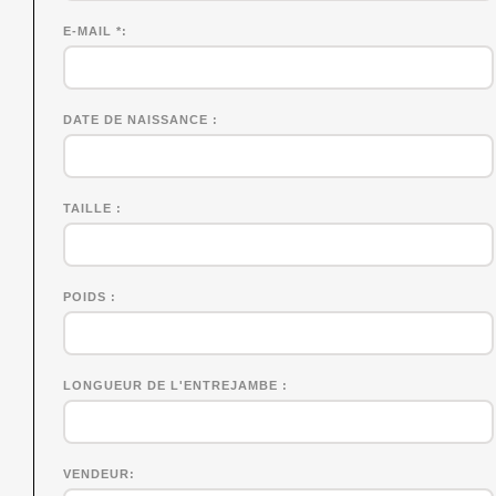
E-MAIL *
DATE DE NAISSANCE
TAILLE
POIDS
LONGUEUR DE L'ENTREJAMBE
VENDEUR