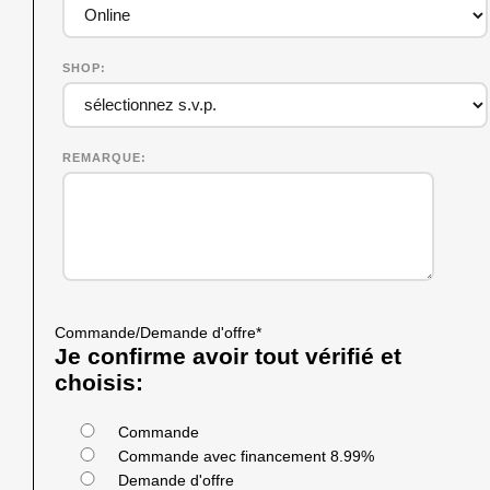
SHOP
REMARQUE
Commande/Demande d'offre
*
Je confirme avoir tout vérifié et
choisis:
Commande
Commande avec financement 8.99%
Demande d'offre