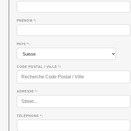
PRÉNOM
*
PAYS *
CODE POSTAL / VILLE *
ADRESSE *
TÉLÉPHONE *