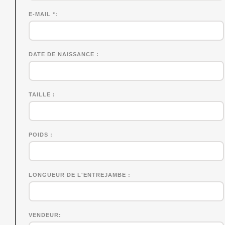
E-MAIL *
DATE DE NAISSANCE
TAILLE
POIDS
LONGUEUR DE L'ENTREJAMBE
VENDEUR