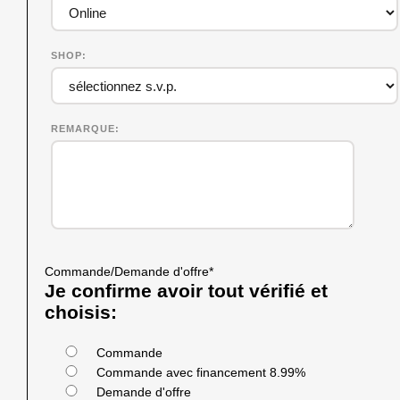
SHOP
REMARQUE
Commande/Demande d'offre
*
Je confirme avoir tout vérifié et
choisis:
Commande
Commande avec financement 8.99%
Demande d'offre