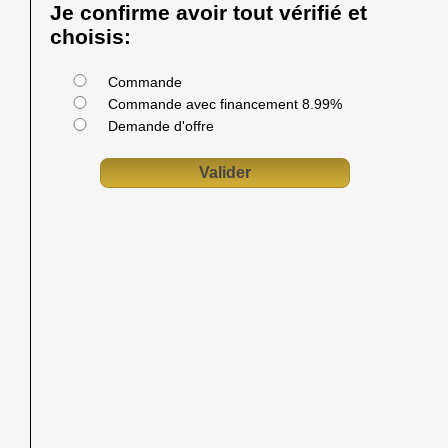
Je confirme avoir tout vérifié et
choisis:
Commande
Commande avec financement 8.99%
Demande d'offre