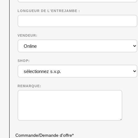
LONGUEUR DE L'ENTREJAMBE
VENDEUR
SHOP
REMARQUE
Commande/Demande d'offre
*