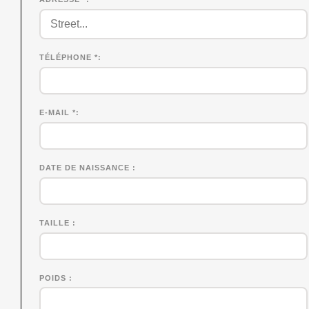
TÉLÉPHONE *
E-MAIL *
DATE DE NAISSANCE
TAILLE
POIDS