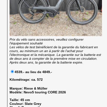
Prix du vélo sans accessoires, veuillez configurer
l'équipement souhaité
Les vélos de test bénéficient de la garantie du fabricant en
cours, au minimum un an à partir de l'achat pour
l'électronique et la mécanique. La garantie sur la batterie est
de deux ans à compter de la première mise en circulation.
Après deux ans, la garantie de la batterie expire.
4539.- au lieu de 4849.-
Kilométrage:
ca. 572
Marque:
Riese & Müller
Modèle:
Nevo5 touring CORE 2026
Taille:
45 cm
Couleur:
Slate Grey