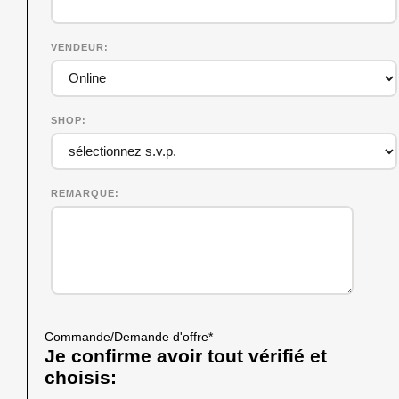
VENDEUR
SHOP
REMARQUE
Commande/Demande d'offre
*
Je confirme avoir tout vérifié et
choisis: