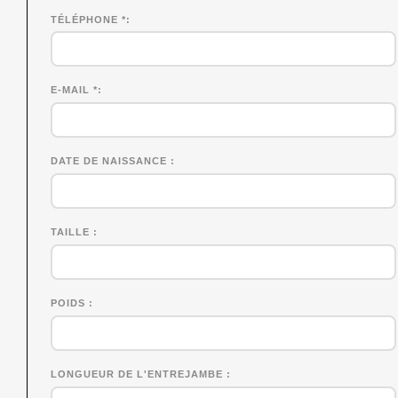
TÉLÉPHONE *
E-MAIL *
DATE DE NAISSANCE
TAILLE
POIDS
LONGUEUR DE L'ENTREJAMBE