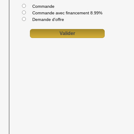
Commande
Commande avec financement 8.99%
Demande d'offre