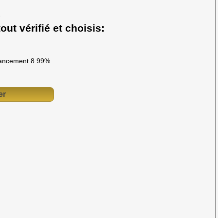
out vérifié et choisis:
ancement 8.99%