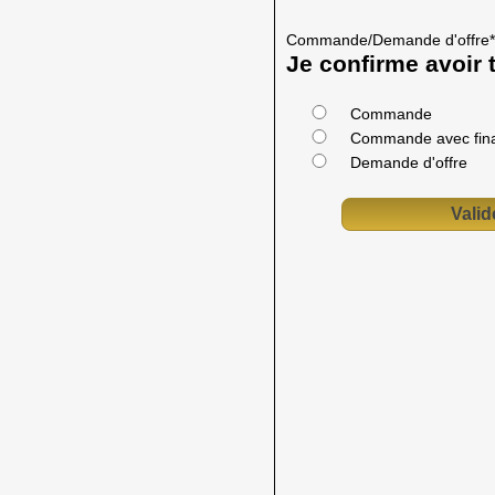
Commande/Demande d'offre
*
Je confirme avoir t
Commande
Commande avec fin
Demande d'offre