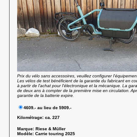
Prix du vélo sans accessoires, veuillez configurer l'équipemen
Les vélos de test bénéficient de la garantie du fabricant en 
à partir de l'achat pour l'électronique et la mécanique. La garan
de deux ans à compter de la première mise en circulation. Ap
garantie de la batterie expire.
4609.- au lieu de 5909.-
Kilométrage:
ca. 227
Marque:
Riese & Müller
Modèle:
Carrie touring 2025