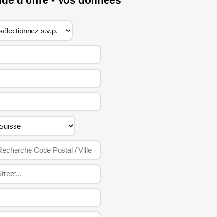
 d'offre - Vos données