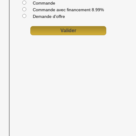
Commande
Commande avec financement 8.99%
Demande d'offre