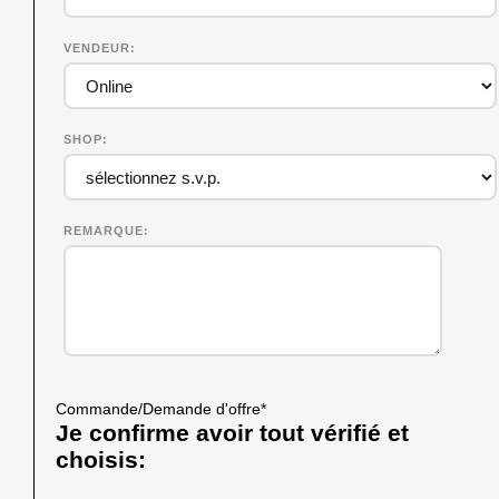
VENDEUR
SHOP
REMARQUE
Commande/Demande d'offre
*
Je confirme avoir tout vérifié et
choisis: