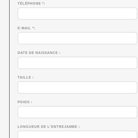
TÉLÉPHONE *
E-MAIL *
DATE DE NAISSANCE
TAILLE
POIDS
LONGUEUR DE L'ENTREJAMBE