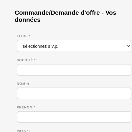
Commande/Demande d'offre - Vos
données
TITRE *
SOCIÉTÉ
*
NOM
*
PRÉNOM
*
PAYS *