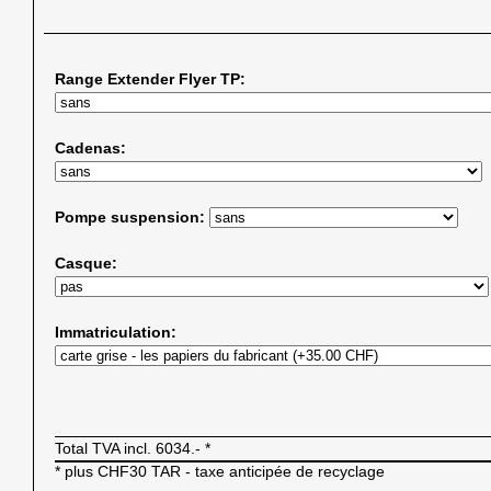
Range Extender Flyer TP:
Cadenas:
Pompe suspension:
Casque:
Immatriculation:
Total TVA incl.
6034.-
*
* plus CHF30 TAR - taxe anticipée de recyclage