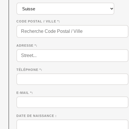
CODE POSTAL / VILLE *
ADRESSE *
TÉLÉPHONE *
E-MAIL *
DATE DE NAISSANCE