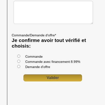
Commande/Demande d'offre
*
Je confirme avoir tout vérifié et
choisis:
Commande
Commande avec financement 8.99%
Demande d'offre