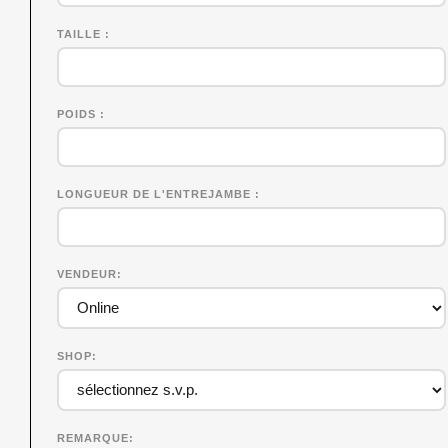
TAILLE
POIDS
LONGUEUR DE L'ENTREJAMBE
VENDEUR
SHOP
REMARQUE