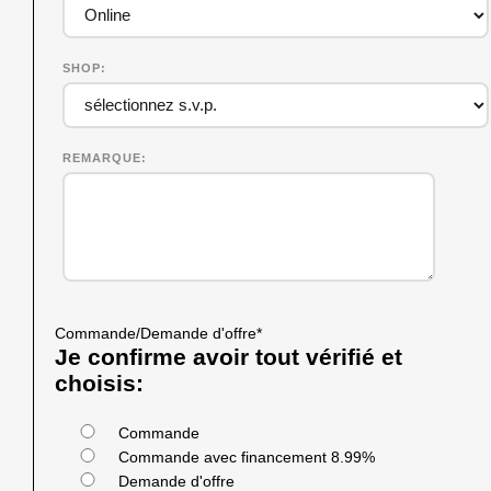
SHOP
REMARQUE
Commande/Demande d'offre
*
Je confirme avoir tout vérifié et
choisis:
Commande
Commande avec financement 8.99%
Demande d'offre