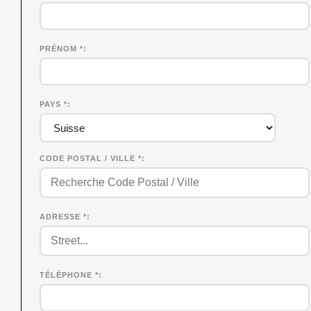
PRÉNOM
*
PAYS *
CODE POSTAL / VILLE *
ADRESSE *
TÉLÉPHONE *