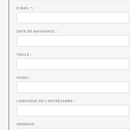
E-MAIL *
DATE DE NAISSANCE
TAILLE
POIDS
LONGUEUR DE L'ENTREJAMBE
VENDEUR